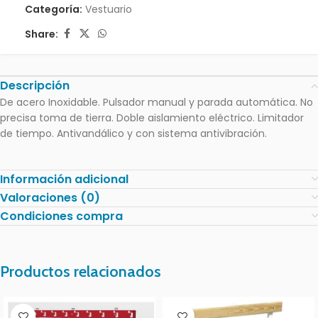
Categoría:
Vestuario
Share:
Descripción
De acero Inoxidable. Pulsador manual y parada automática. No
precisa toma de tierra. Doble aislamiento eléctrico. Limitador
de tiempo. Antivandálico y con sistema antivibración.
Información adicional
Valoraciones (0)
Condiciones compra
Productos relacionados