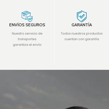
ENVÍOS SEGUROS
GARANTÍA
Nuestro servicio de
Todos nuestros productos
transportes
cuentan con garantía
garantiza el envío