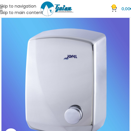
Skip to navigation
0
0,00
Skip to main content