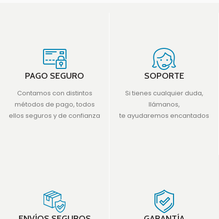
PAGO SEGURO
SOPORTE
Contamos con distintos
Si tienes cualquier duda,
métodos de pago, todos
llámanos,
ellos seguros y de confianza
te ayudaremos encantados
ENVÍOS SEGUROS
GARANTÍA