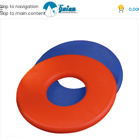
Skip to navigation
0
0,00
Skip to main content