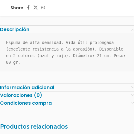
Share:
Descripción
Espuma de alta densidad. Vida útil prolongada 
(excelente resistencia a la abrasión). Disponible 
en 2 colores (azul y rojo). Diámetro: 21 cm. Peso: 
80 gr.
Información adicional
Valoraciones (0)
Condiciones compra
Productos relacionados