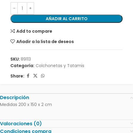
AÑADIR AL CARRITO
Add to compare
Añadir a la lista de deseos
SKU:
89113
Categoría:
Colchonetas y Tatamis
Share:
Descripción
Medidas 200 x 150 x 2 cm
Valoraciones (0)
Condiciones compra