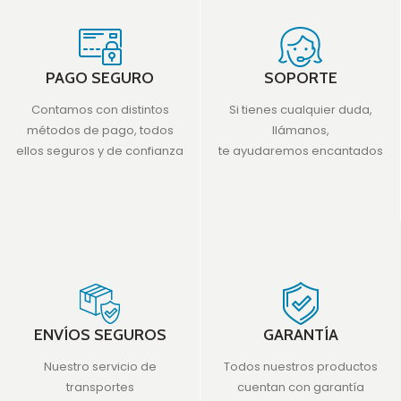
PAGO SEGURO
SOPORTE
Contamos con distintos
Si tienes cualquier duda,
métodos de pago, todos
llámanos,
ellos seguros y de confianza
te ayudaremos encantados
ENVÍOS SEGUROS
GARANTÍA
Nuestro servicio de
Todos nuestros productos
transportes
cuentan con garantía