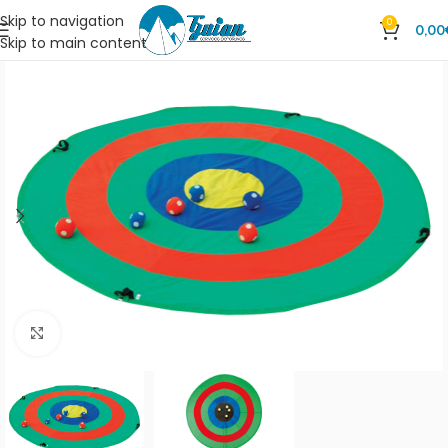
Skip to navigation
0
0,00
Skip to main content
Clic para ampliar