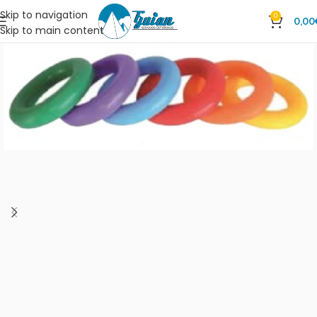
Skip to navigation
0
0,00
Skip to main content