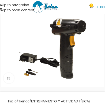
Skip to navigation
0
0,00
Skip to main content
Clic para ampliar
Inicio
Tienda
ENTRENAMIENTO Y ACTIVIDAD FÍSICA