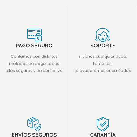
PAGO SEGURO
SOPORTE
Contamos con distintos
Si tienes cualquier duda,
métodos de pago, todos
llámanos,
ellos seguros y de confianza
te ayudaremos encantados
ENVÍOS SEGUROS
GARANTÍA