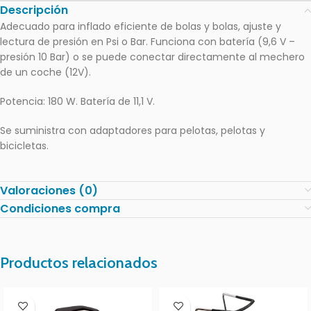
Descripción
Adecuado para inflado eficiente de bolas y bolas, ajuste y
lectura de presión en Psi o Bar. Funciona con batería (9,6 V –
presión 10 Bar) o se puede conectar directamente al mechero
de un coche (12V).
Potencia: 180 W. Batería de 11,1 V.
Se suministra con adaptadores para pelotas, pelotas y
bicicletas.
Valoraciones (0)
Condiciones compra
Productos relacionados