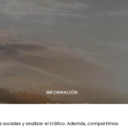
INFORMACIÓN
ivo
Condiciones generales
Aviso legal
Política de privacidad
s sociales y analizar el tráfico. Además, compartimos
Política de cookies