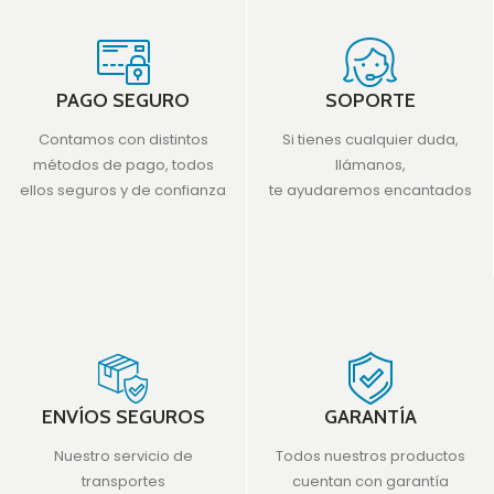
PAGO SEGURO
SOPORTE
Contamos con distintos
Si tienes cualquier duda,
métodos de pago, todos
llámanos,
ellos seguros y de confianza
te ayudaremos encantados
ENVÍOS SEGUROS
GARANTÍA
Nuestro servicio de
Todos nuestros productos
transportes
cuentan con garantía