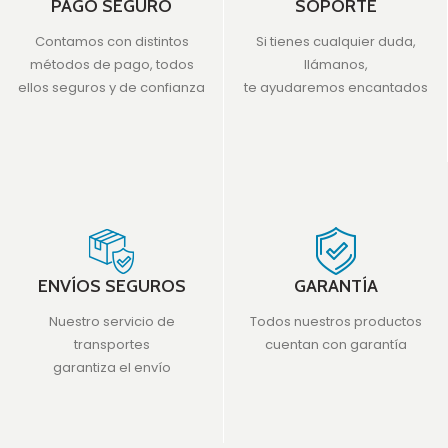
PAGO SEGURO
SOPORTE
Contamos con distintos
Si tienes cualquier duda,
métodos de pago, todos
llámanos,
ellos seguros y de confianza
te ayudaremos encantados
ENVÍOS SEGUROS
GARANTÍA
Nuestro servicio de
Todos nuestros productos
transportes
cuentan con garantía
garantiza el envío